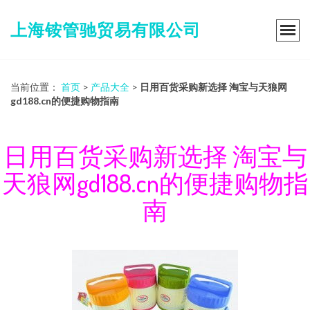
上海铵管驰贸易有限公司
当前位置：
首页
>
产品大全
>
日用百货采购新选择 淘宝与天狼网
gd188.cn的便捷购物指南
日用百货采购新选择 淘宝与
天狼网gd188.cn的便捷购物指
南