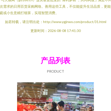
次需求的日用百货采购网络。善用这些工具，不仅能提升生活品质，更能
庭或小生意精打细算，实现智慧消费。
如若转载，请注明出处：http://www.ygjnwx.com/product/31.html
更新时间：2026-08-08 17:41:30
产品列表
PRODUCT