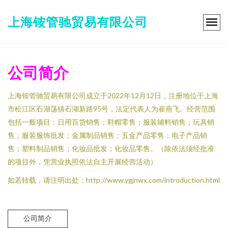
上海铵管驰贸易有限公司
公司简介
上海铵管驰贸易有限公司成立于2022年12月12日，注册地位于上海
市松江区石湖荡镇石湖新路95号，法定代表人为崔燕飞。经营范围
包括一般项目：日用百货销售；鞋帽零售；服装辅料销售；玩具销
售；服装服饰批发；金属制品销售；五金产品零售；电子产品销
售；塑料制品销售；化妆品批发；化妆品零售。（除依法须经批准
的项目外，凭营业执照依法自主开展经营活动）
如若转载，请注明出处：http://www.ygjnwx.com/introduction.html
公司简介