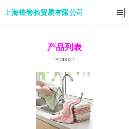
上海铵管驰贸易有限公司
产品列表
PRODUCT