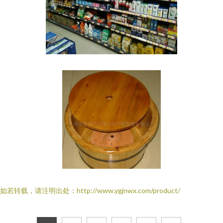
如若转载，请注明出处：http://www.ygjnwx.com/product/